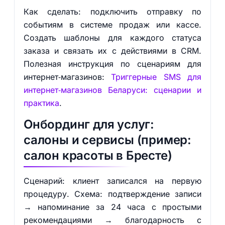
Как сделать: подключить отправку по
событиям в системе продаж или кассе.
Создать шаблоны для каждого статуса
заказа и связать их с действиями в CRM.
Полезная инструкция по сценариям для
интернет‑магазинов:
Триггерные SMS для
интернет‑магазинов Беларуси: сценарии и
практика
.
Онбординг для услуг:
салоны и сервисы (пример:
салон красоты в Бресте)
Сценарий: клиент записался на первую
процедуру. Схема: подтверждение записи
→ напоминание за 24 часа с простыми
рекомендациями → благодарность с