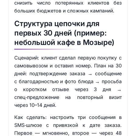
снизить число потерянных клиентов без
больших бюджетов и сложных кампаний.
Структура цепочки для
первых 30 дней (пример:
небольшой кафе в Мозыре)
Сценарий: клиент сделал первую покупку с
самовывозом и оставил номер. План на 30
дней: подтверждение заказа → сообщение
с благодарностью и фото блюда → просьба
о коротком отзыве через 3 дня →
спец‑предложение на повторный визит
через 10–14 дней.
Как сделать: настроить три сообщения в
SMS‑шлюзе с привязкой к дате заказа.
Первое — мгновенно, второе — через 48