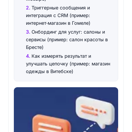
Триггерные сообщения и
интеграция с CRM (пример:
интернет‑магазин в Гомеле)
Онбординг для услуг: салоны и
сервисы (пример: салон красоты в
Бресте)
Как измерять результат и
улучшать цепочку (пример: магазин
одежды в Витебске)