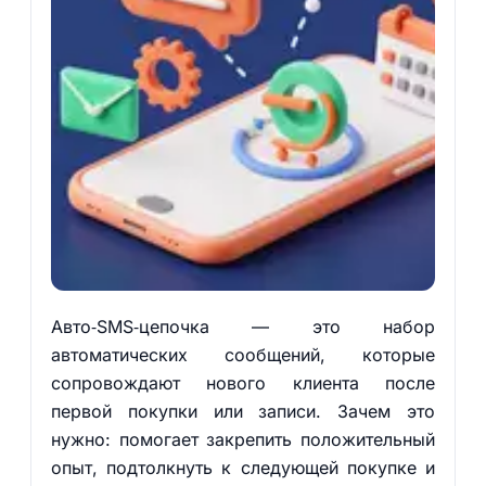
Авто‑SMS‑цепочка — это набор
автоматических сообщений, которые
сопровождают нового клиента после
первой покупки или записи. Зачем это
нужно: помогает закрепить положительный
опыт, подтолкнуть к следующей покупке и