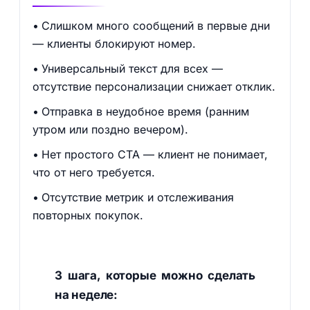
Слишком много сообщений в первые дни
— клиенты блокируют номер.
Универсальный текст для всех —
отсутствие персонализации снижает отклик.
Отправка в неудобное время (ранним
утром или поздно вечером).
Нет простого CTA — клиент не понимает,
что от него требуется.
Отсутствие метрик и отслеживания
повторных покупок.
3 шага, которые можно сделать
на неделе: