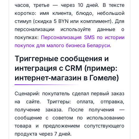
часов, третье — через 10 дней. В тексте
коротко: имя клиента, блюдо, небольшой
стимул (скидка 5 BYN или комплимент). Для
персонализации используйте данные о
покупках:
Персонализация SMS по истории
покупок для малого бизнеса Беларуси
.
Триггерные сообщения и
интеграция с CRM (пример:
интернет‑магазин в Гомеле)
Сценарий: покупатель сделал первый заказ
на сайте. Триггеры: оплата, отправка,
получение заказа. После получения —
сообщение с советом по использованию
товара и предложением сопутствующего
продукта через 7 дней.