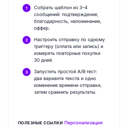
Собрать шаблон из 3–4
сообщений: подтверждение,
благодарность, напоминание,
оффер.
Настроить отправку по одному
триггеру (оплата или запись) и
измерять повторные покупки
30 дней.
Запустить простой A/B‑тест:
два варианта текста и одно
изменение времени отправки,
затем сравнить результаты.
Персонализация
ПОЛЕЗНЫЕ ССЫЛКИ