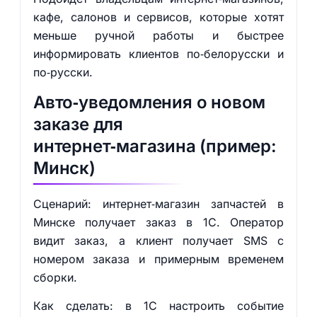
кафе, салонов и сервисов, которые хотят
меньше ручной работы и быстрее
информировать клиентов по‑белорусски и
по‑русски.
Авто‑уведомления о новом
заказе для
интернет‑магазина (пример:
Минск)
Сценарий: интернет‑магазин запчастей в
Минске получает заказ в 1С. Оператор
видит заказ, а клиент получает SMS с
номером заказа и примерным временем
сборки.
Как сделать: в 1С настроить событие