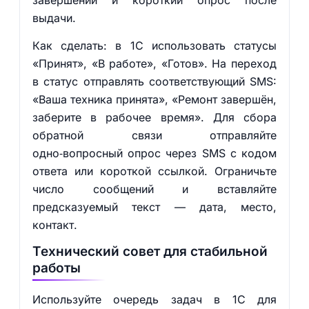
завершении и короткий опрос после
выдачи.
Как сделать: в 1С использовать статусы
«Принят», «В работе», «Готов». На переход
в статус отправлять соответствующий SMS:
«Ваша техника принята», «Ремонт завершён,
заберите в рабочее время». Для сбора
обратной связи отправляйте
одно‑вопросный опрос через SMS с кодом
ответа или короткой ссылкой. Ограничьте
число сообщений и вставляйте
предсказуемый текст — дата, место,
контакт.
Технический совет для стабильной
работы
Используйте очередь задач в 1С для