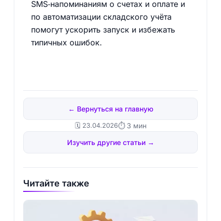
SMS‑напоминаниям о счетах и оплате и
по автоматизации складского учёта
помогут ускорить запуск и избежать
типичных ошибок.
← Вернуться на главную
🗓️ 23.04.2026
⏱ 3 мин
Изучить другие статьи →
Читайте также