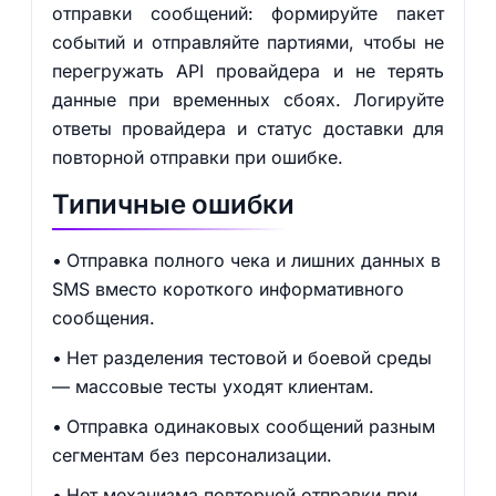
отправки сообщений: формируйте пакет
событий и отправляйте партиями, чтобы не
перегружать API провайдера и не терять
данные при временных сбоях. Логируйте
ответы провайдера и статус доставки для
повторной отправки при ошибке.
Типичные ошибки
Отправка полного чека и лишних данных в
SMS вместо короткого информативного
сообщения.
Нет разделения тестовой и боевой среды
— массовые тесты уходят клиентам.
Отправка одинаковых сообщений разным
сегментам без персонализации.
Нет механизма повторной отправки при