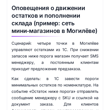
Оповещения о движении
остатков и пополнении
склада (пример: сеть
мини‑магазинов в Могилёве)
Сценарий: четыре точки в Могилёве
управляют остатками из 1С. При снижении
запасов ниже порога магазин получает SMS
менеджеру, а постоянным клиентам
приходит предложение предзаказа.
Как сделать: в 1С завести пороги
минимальных остатков по номенклатуре. На
событие «Остаток ниже порога» отправлять
сообщение менеджеру с SKU и ссылкой на
документ заказа. Для клиентов