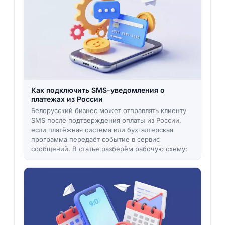
Как подключить SMS-уведомления о
платежах из России
Белорусский бизнес может отправлять клиенту
SMS после подтверждения оплаты из России,
если платёжная система или бухгалтерская
программа передаёт событие в сервис
сообщений. В статье разберём рабочую схему: