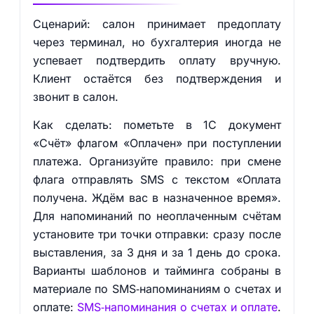
Сценарий: салон принимает предоплату
через терминал, но бухгалтерия иногда не
успевает подтвердить оплату вручную.
Клиент остаётся без подтверждения и
звонит в салон.
Как сделать: пометьте в 1С документ
«Счёт» флагом «Оплачен» при поступлении
платежа. Организуйте правило: при смене
флага отправлять SMS с текстом «Оплата
получена. Ждём вас в назначенное время».
Для напоминаний по неоплаченным счётам
установите три точки отправки: сразу после
выставления, за 3 дня и за 1 день до срока.
Варианты шаблонов и тайминга собраны в
материале по SMS‑напоминаниям о счетах и
оплате:
SMS‑напоминания о счетах и оплате
.