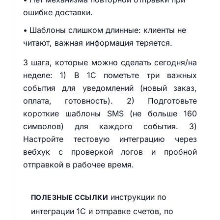
ошибке доставки.
Шаблоны слишком длинные: клиенты не
читают, важная информация теряется.
3 шага, которые можно сделать сегодня/на
неделе: 1) В 1С пометьте три важных
события для уведомлений (новый заказ,
оплата, готовность). 2) Подготовьте
короткие шаблоны SMS (не больше 160
символов) для каждого события. 3)
Настройте тестовую интеграцию через
вебхук с проверкой логов и пробной
отправкой в рабочее время.
инструкции по
ПОЛЕЗНЫЕ ССЫЛКИ
интеграции 1С и отправке счетов, по