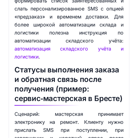
формировать список заинтересованных и
слать персонализированное SMS с опцией
«предзаказ» и временем доставки. Для
более широкой автоматизации склада и
логистики полезна инструкция по
автоматизации складского учёта:
автоматизация складского учёта и
логистики
.
Статусы выполнения заказа
и обратная связь после
получения (пример:
сервис‑мастерская в Бресте)
Сценарий: мастерская принимает
электронику на ремонт. Клиенту нужно
прислать SMS при поступлении, при