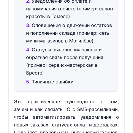
Уведомления об оплате и
напоминания о счёте (пример: салон
красоты в Гомеле)
Оповещения о движении остатков
и пополнении склада (пример: сеть
мини‑магазинов в Могилёве)
Статусы выполнения заказа и
обратная связь после получения
(пример: сервис‑мастерская в
Бресте)
Типичные ошибки
Это практическое руководство о том,
зачем и как связать 1С с SMS‑рассылками,
чтобы автоматизировать уведомления о
новых заказах, статусах оплат и доставках.
Подойдёт владельцам интернет‑магазинов,