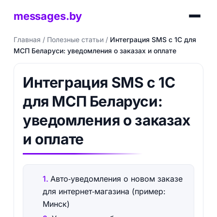
messages.by
Главная
/
Полезные статьи
/
Интеграция SMS с 1С для
МСП Беларуси: уведомления о заказах и оплате
Интеграция SMS с 1С
для МСП Беларуси:
уведомления о заказах
и оплате
Авто‑уведомления о новом заказе
для интернет‑магазина (пример:
Минск)