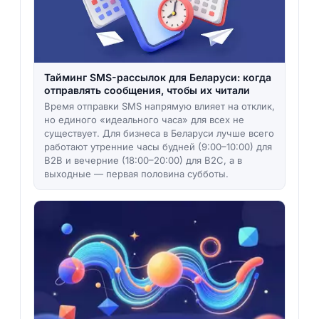
Тайминг SMS-рассылок для Беларуси: когда
отправлять сообщения, чтобы их читали
Время отправки SMS напрямую влияет на отклик,
но единого «идеального часа» для всех не
существует. Для бизнеса в Беларуси лучше всего
работают утренние часы будней (9:00–10:00) для
B2B и вечерние (18:00–20:00) для B2C, а в
выходные — первая половина субботы.