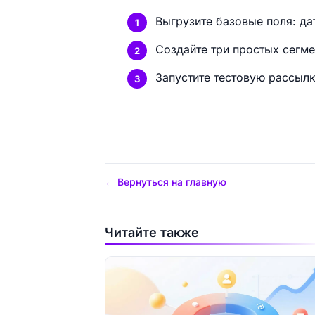
Выгрузите базовые поля: да
Создайте три простых сегме
Запустите тестовую рассылк
← Вернуться на главную
Читайте также