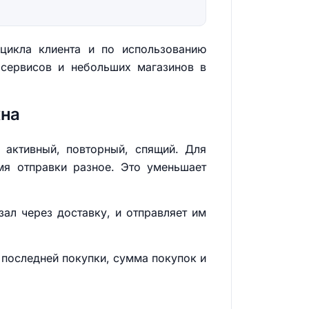
цикла клиента и по использованию
 сервисов и небольших магазинов в
жна
 активный, повторный, спящий. Для
мя отправки разное. Это уменьшает
зал через доставку, и отправляет им
а последней покупки, сумма покупок и