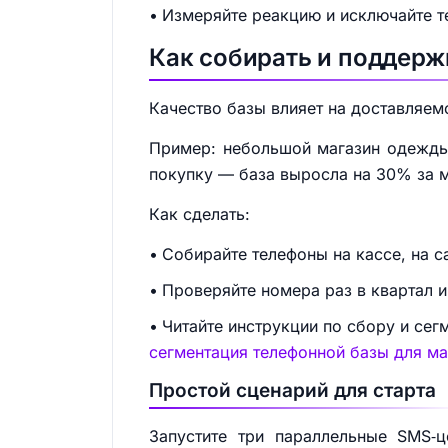
Измеряйте реакцию и исключайте те
Как собирать и поддерж
Качество базы влияет на доставляем
Пример: небольшой магазин одежды
покупку — база выросла на 30% за 
Как сделать:
Собирайте телефоны на кассе, на с
Проверяйте номера раз в квартал 
Читайте инструкции по сбору и се
сегментация телефонной базы для ма
Простой сценарий для старта
Запустите три параллельные SMS‑ц