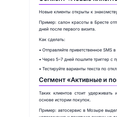
Новые клиенты открыты к знакомству
Пример: салон красоты в Бресте от
дней после первого визита.
Как сделать:
Отправляйте приветственное SMS в 
Через 5–7 дней пошлите триггер с
Тестируйте варианты текста по откл
Сегмент «Активные и по
Таких клиентов стоит удерживать 
основе истории покупок.
Пример: автосервис в Мозыре выдел