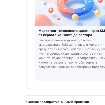
Маркетинг жизненного цикла через SM
от первого контакта до повтора
Это практическое руководство по
выстраиванию SMS‑цепочек для малого и
среднего бизнеса в Беларуси. Объясню, з
нужны сценарии для разных этапов жизни
клиента, какие сообщения отправлять и ка
измерять результат так, чтобы вернуть
покупателя и повысить повторные продажи
Частное предприятие «Лиды и Продажи»