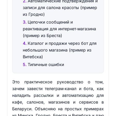
Автоматические подтверждения и
записи для салона красоты (пример
из Гродно)
Цепочки сообщений и
реактивация для интернет‑магазина
(пример из Бреста)
Каталог и продажи через бот для
небольшого магазина (пример из
Витебска)
Типичные ошибки
Это практическое руководство о том,
зачем завести телеграм‑канал и бота, как
наладить рассылки и автоматизацию для
кафе, салонов, магазинов и сервисов в
Беларуси. Объясняю на простых примерах
из Минска, Гродно, Бреста и Витебска и даю