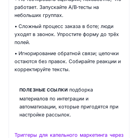
работает. Запускайте A/B‑тесты на
небольших группах.
Сложный процесс заказа в боте; люди
уходят в звонок. Упростите форму до трёх
полей.
Игнорирование обратной связи; цепочки
остаются без правок. Собирайте реакции и
корректируйте тексты.
подборка
ПОЛЕЗНЫЕ ССЫЛКИ
материалов по интеграции и
автоматизации, которые пригодятся при
настройке рассылок.
Триггеры для капельного маркетинга через