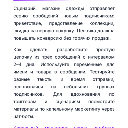
Сценарий: магазин одежды отправляет
серию сообщений новым подписчикам:
приветствие, представление коллекции,
скидка на первую покупку. Цепочка должна
повышать конверсию без горячих продаж.
Как сделать: разработайте простую
цепочку из трёх сообщений с интервалом
2–4 дня. Используйте переменные для
имени и товара в сообщении. Тестируйте
разные тексты и время отправки,
основываяся на небольших группах
подписчиков. Для вдохновения по
триггерам и сценариям посмотрите
материалы по капельному маркетингу через
чат‑боты.
Капельный маркетинг через чат‑боты: