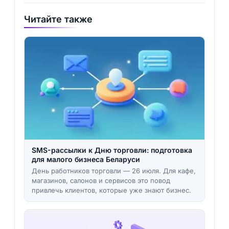
Читайте также
SMS-рассылки к Дню торговли: подготовка
для малого бизнеса Беларуси
День работников торговли — 26 июля. Для кафе,
магазинов, салонов и сервисов это повод
привлечь клиентов, которые уже знают бизнес.