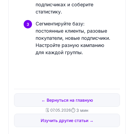
подписчиках и соберите
статистику.
Сегментируйте базу:
постоянные клиенты, разовые
покупатели, новые подписчики.
Настройте разную кампанию
для каждой группы.
← Вернуться на главную
🗓️ 07.05.2026
⏱ 3 мин
Изучить другие статьи →