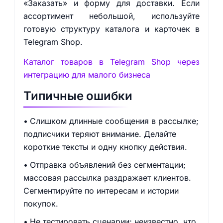
«Заказать» и форму для доставки. Если
ассортимент небольшой, используйте
готовую структуру каталога и карточек в
Telegram Shop.
Каталог товаров в Telegram Shop через
интеграцию для малого бизнеса
Типичные ошибки
Слишком длинные сообщения в рассылке;
подписчики теряют внимание. Делайте
короткие тексты и одну кнопку действия.
Отправка объявлений без сегментации;
массовая рассылка раздражает клиентов.
Сегментируйте по интересам и истории
покупок.
Не тестировать сценарии; неизвестно, что