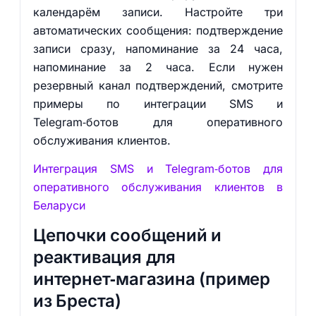
календарём записи. Настройте три
автоматических сообщения: подтверждение
записи сразу, напоминание за 24 часа,
напоминание за 2 часа. Если нужен
резервный канал подтверждений, смотрите
примеры по интеграции SMS и
Telegram‑ботов для оперативного
обслуживания клиентов.
Интеграция SMS и Telegram‑ботов для
оперативного обслуживания клиентов в
Беларуси
Цепочки сообщений и
реактивация для
интернет‑магазина (пример
из Бреста)