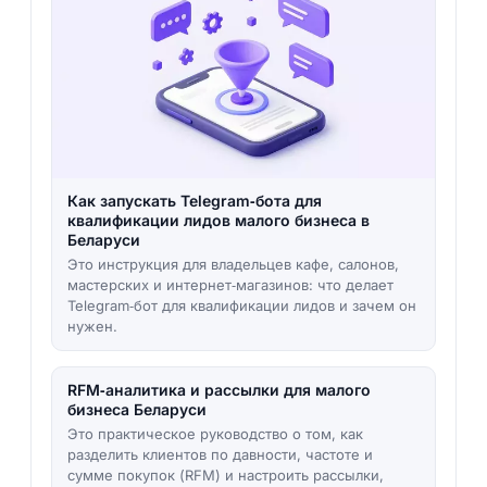
Как запускать Telegram‑бота для
квалификации лидов малого бизнеса в
Беларуси
Это инструкция для владельцев кафе, салонов,
мастерских и интернет‑магазинов: что делает
Telegram‑бот для квалификации лидов и зачем он
нужен.
RFM‑аналитика и рассылки для малого
бизнеса Беларуси
Это практическое руководство о том, как
разделить клиентов по давности, частоте и
сумме покупок (RFM) и настроить рассылки,