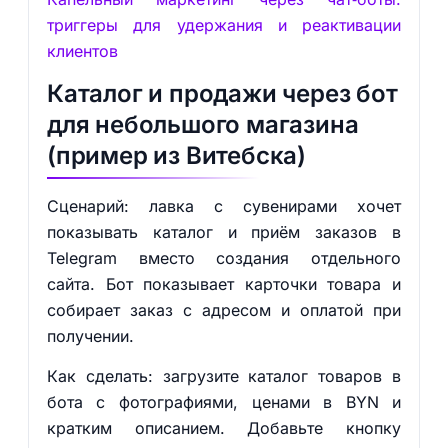
триггеры для удержания и реактивации
клиентов
Каталог и продажи через бот
для небольшого магазина
(пример из Витебска)
Сценарий: лавка с сувенирами хочет
показывать каталог и приём заказов в
Telegram вместо создания отдельного
сайта. Бот показывает карточки товара и
собирает заказ с адресом и оплатой при
получении.
Как сделать: загрузите каталог товаров в
бота с фотографиями, ценами в BYN и
кратким описанием. Добавьте кнопку