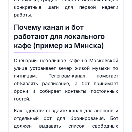
конкретные шаги для первой недели
работы.
Почему канал и бот
работают для локального
кафе (пример из Минска)
Сценарий: небольшое кафе на Московской
улице устраивает вечер живой музыки по
пятницам. Телеграм‑канал помогает
объявлять расписание, а бот принимает
брони и собирает контакты постоянных
гостей.
Как сделать: создайте канал для анонсов и
отдельный бот для бронирования. Бот
должен выдавать список свободных