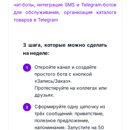
чат‑боты
,
интеграция SMS и Telegram‑ботов
для обслуживания
,
организация каталога
товаров в Telegram
3 шага, которые можно сделать
на неделе:
Откройте канал и создайте
простого бота с кнопкой
«Запись/Заказ».
Протестируйте на коллегах или
друзьях.
Сформируйте одну цепочку из
трёх сообщений: приветствие,
полезное предложение,
напоминание. Запустите на 50