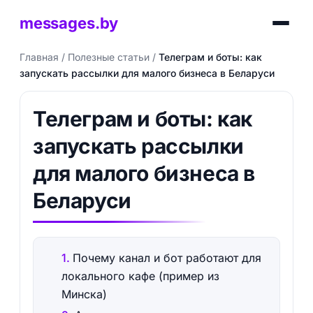
messages.by
Главная
/
Полезные статьи
/
Телеграм и боты: как
запускать рассылки для малого бизнеса в Беларуси
Телеграм и боты: как
запускать рассылки
для малого бизнеса в
Беларуси
Почему канал и бот работают для
локального кафе (пример из
Минска)