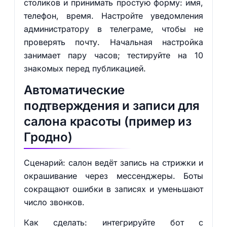
столиков и принимать простую форму: имя,
телефон, время. Настройте уведомления
администратору в телеграме, чтобы не
проверять почту. Начальная настройка
занимает пару часов; тестируйте на 10
знакомых перед публикацией.
Автоматические
подтверждения и записи для
салона красоты (пример из
Гродно)
Сценарий: салон ведёт запись на стрижки и
окрашивание через мессенджеры. Боты
сокращают ошибки в записях и уменьшают
число звонков.
Как сделать: интегрируйте бот с