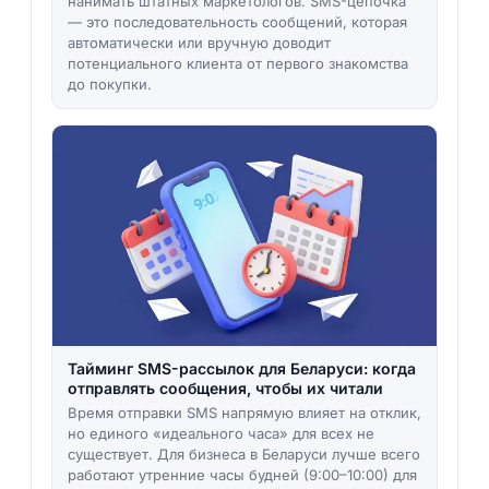
нанимать штатных маркетологов. SMS-цепочка
— это последовательность сообщений, которая
автоматически или вручную доводит
потенциального клиента от первого знакомства
до покупки.
Тайминг SMS-рассылок для Беларуси: когда
отправлять сообщения, чтобы их читали
Время отправки SMS напрямую влияет на отклик,
но единого «идеального часа» для всех не
существует. Для бизнеса в Беларуси лучше всего
работают утренние часы будней (9:00–10:00) для