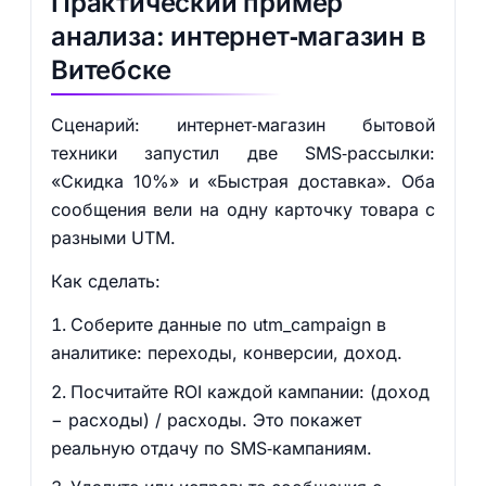
Практический пример
анализа: интернет‑магазин в
Витебске
Сценарий: интернет‑магазин бытовой
техники запустил две SMS‑рассылки:
«Скидка 10%» и «Быстрая доставка». Оба
сообщения вели на одну карточку товара с
разными UTM.
Как сделать:
Соберите данные по utm_campaign в
аналитике: переходы, конверсии, доход.
Посчитайте ROI каждой кампании: (доход
− расходы) / расходы. Это покажет
реальную отдачу по SMS‑кампаниям.