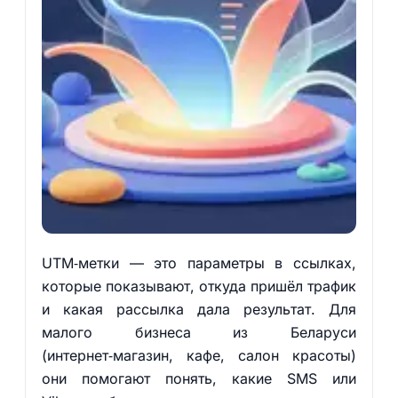
UTM‑метки — это параметры в ссылках,
которые показывают, откуда пришёл трафик
и какая рассылка дала результат. Для
малого бизнеса из Беларуси
(интернет‑магазин, кафе, салон красоты)
они помогают понять, какие SMS или