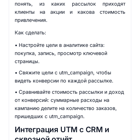
понять, из каких рассылок приходят
клиенты на акции и какова стоимость
привлечения.
Как сделать:
Настройте цели в аналитике сайта:
покупка, запись, просмотр ключевой
страницы.
Свяжите цели с utm_campaign, чтобы
видеть конверсии по каждой рассылке.
Сравнивайте стоимость рассылки и доход
от конверсий: суммарные расходы на
кампанию делите на количество заказов,
пришедших с utm_campaign.
Интеграция UTM с CRM и
сквозной отчёт