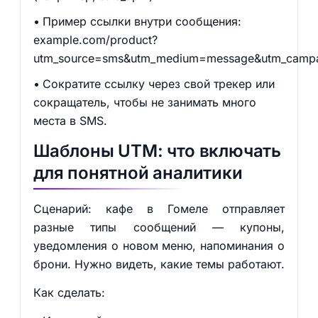
Пример ссылки внутри сообщения:
example.com/product?
utm_source=sms&utm_medium=message&utm_campaig
Сократите ссылку через свой трекер или
сокращатель, чтобы не занимать много
места в SMS.
Шаблоны UTM: что включать
для понятной аналитики
Сценарий: кафе в Гомеле отправляет
разные типы сообщений — купоны,
уведомления о новом меню, напоминания о
брони. Нужно видеть, какие темы работают.
Как сделать: