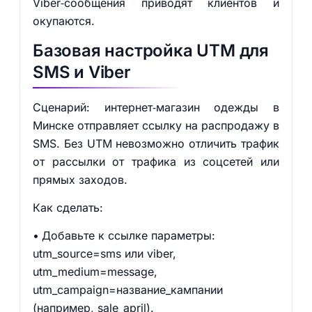
Viber‑сообщения приводят клиентов и
окупаются.
Базовая настройка UTM для
SMS и Viber
Сценарий: интернет‑магазин одежды в
Минске отправляет ссылку на распродажу в
SMS. Без UTM невозможно отличить трафик
от рассылки от трафика из соцсетей или
прямых заходов.
Как сделать:
Добавьте к ссылке параметры:
utm_source=sms или viber,
utm_medium=message,
utm_campaign=название_кампании
(например, sale_april).