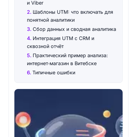
и Viber
Шаблоны UTM: что включать для
понятной аналитики
Сбор данных и сводная аналитика
Интеграция UTM с CRM и
сквозной отчёт
Практический пример анализа:
интернет‑магазин в Витебске
Типичные ошибки