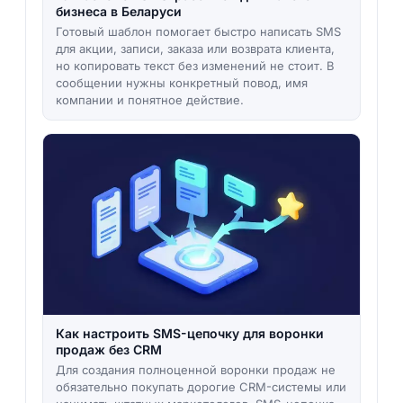
бизнеса в Беларуси
Готовый шаблон помогает быстро написать SMS
для акции, записи, заказа или возврата клиента,
но копировать текст без изменений не стоит. В
сообщении нужны конкретный повод, имя
компании и понятное действие.
Как настроить SMS-цепочку для воронки
продаж без CRM
Для создания полноценной воронки продаж не
обязательно покупать дорогие CRM-системы или