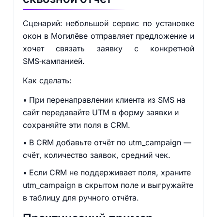
Сценарий: небольшой сервис по установке
окон в Могилёве отправляет предложение и
хочет связать заявку с конкретной
SMS‑кампанией.
Как сделать:
При перенаправлении клиента из SMS на
сайт передавайте UTM в форму заявки и
сохраняйте эти поля в CRM.
В CRM добавьте отчёт по utm_campaign —
счёт, количество заявок, средний чек.
Если CRM не поддерживает поля, храните
utm_campaign в скрытом поле и выгружайте
в таблицу для ручного отчёта.