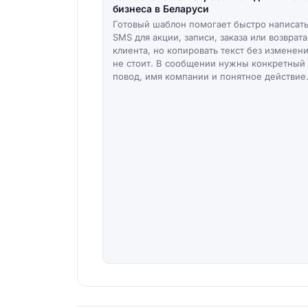
бизнеса в Беларуси
Готовый шаблон помогает быстро написат
SMS для акции, записи, заказа или возврата
клиента, но копировать текст без изменен
не стоит. В сообщении нужны конкретный
повод, имя компании и понятное действие