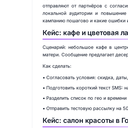
отправляют от партнёров с соглас
локальной аудитории и повышение 
кампанию пошагово и какие ошибки 
Кейс: кафе и цветовaя л
Сценарий: небольшое кафе в центр
матери. Сообщение предлагает десерт
Как сделать:
Согласовать условия: скидка, даты
Подготовить короткий текст SMS: н
Разделить список по гео и времени
Отправить тестовую рассылку на 50
Кейс: салон красоты в 