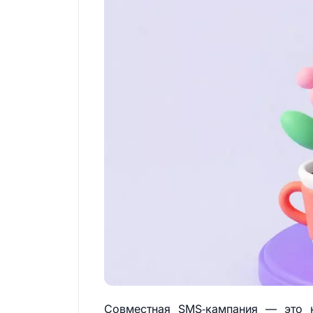
Совместная SMS‑кампания — это 