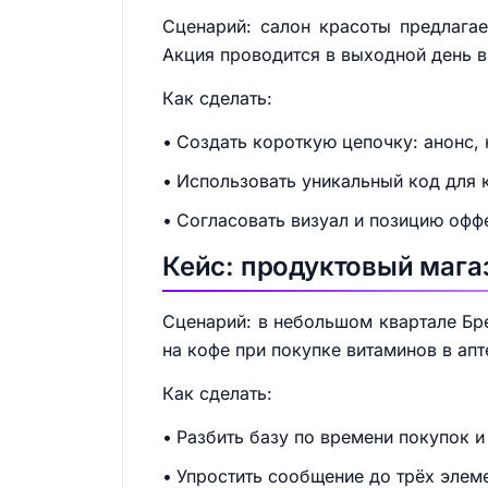
Сценарий: салон красоты предлага
Акция проводится в выходной день в
Как сделать:
Создать короткую цепочку: анонс,
Использовать уникальный код для к
Согласовать визуал и позицию офф
Кейс: продуктовый мага
Сценарий: в небольшом квартале Бр
на кофе при покупке витаминов в апт
Как сделать:
Разбить базу по времени покупок и
Упростить сообщение до трёх элеме