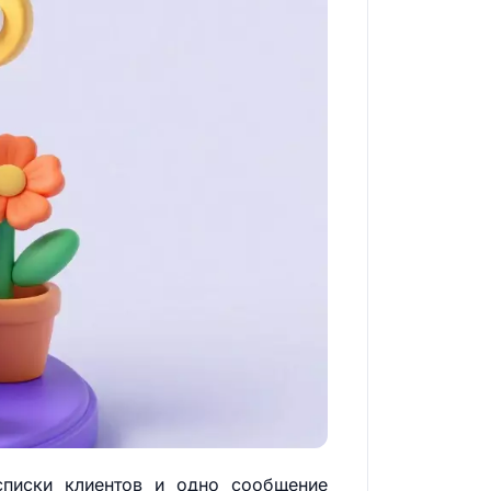
писки клиентов и одно сообщение