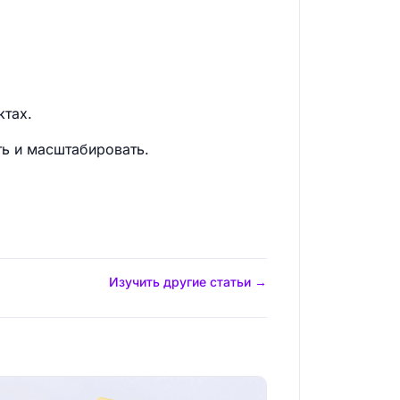
ктах.
ть и масштабировать.
Изучить другие статьи →