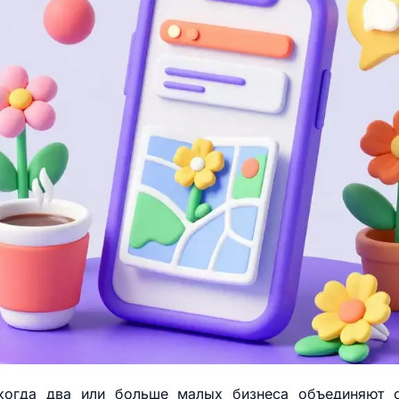
когда два или больше малых бизнеса объединяют с